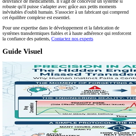
délivrance de médicaments. Il s'agit de concevoir un système si
robuste qu'il puisse s'adapter avec grâce aux petits moments
inévitables d'oubli humain. S'associer à un fabricant qui comprend
cet équilibre complexe est essentiel.
Pour une expertise dans le développement et la fabrication de
systèmes transdermiques fiables et à haute adhérence qui renforcent
la confiance des patients,
Contactez nos experts
Guide Visuel