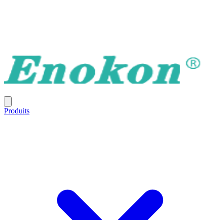
Produits