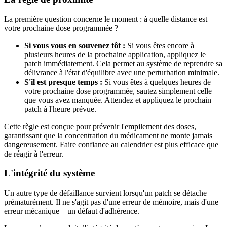
La première question concerne le moment : à quelle distance est
votre prochaine dose programmée ?
Si vous vous en souvenez tôt :
Si vous êtes encore à
plusieurs heures de la prochaine application, appliquez le
patch immédiatement. Cela permet au système de reprendre sa
délivrance à l'état d'équilibre avec une perturbation minimale.
S'il est presque temps :
Si vous êtes à quelques heures de
votre prochaine dose programmée, sautez simplement celle
que vous avez manquée. Attendez et appliquez le prochain
patch à l'heure prévue.
Cette règle est conçue pour prévenir l'empilement des doses,
garantissant que la concentration du médicament ne monte jamais
dangereusement. Faire confiance au calendrier est plus efficace que
de réagir à l'erreur.
L'intégrité du système
Un autre type de défaillance survient lorsqu'un patch se détache
prématurément. Il ne s'agit pas d'une erreur de mémoire, mais d'une
erreur mécanique – un défaut d'adhérence.