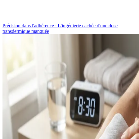
Précision dans l'adhérence : L'ingénierie cachée d'une dose
transdermique manquée