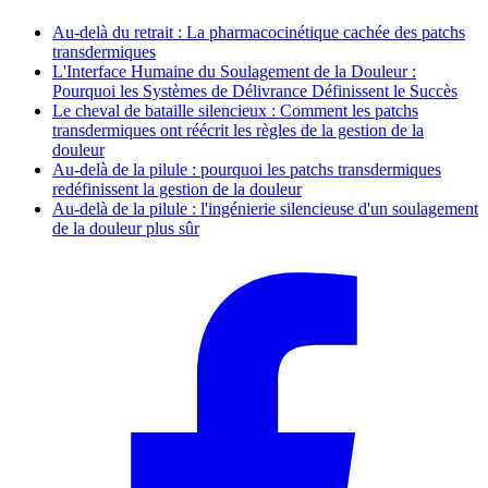
Au-delà du retrait : La pharmacocinétique cachée des patchs
transdermiques
L'Interface Humaine du Soulagement de la Douleur :
Pourquoi les Systèmes de Délivrance Définissent le Succès
Le cheval de bataille silencieux : Comment les patchs
transdermiques ont réécrit les règles de la gestion de la
douleur
Au-delà de la pilule : pourquoi les patchs transdermiques
redéfinissent la gestion de la douleur
Au-delà de la pilule : l'ingénierie silencieuse d'un soulagement
de la douleur plus sûr