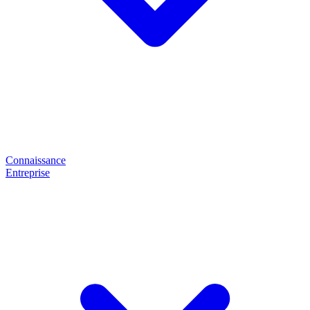
Connaissance
Entreprise