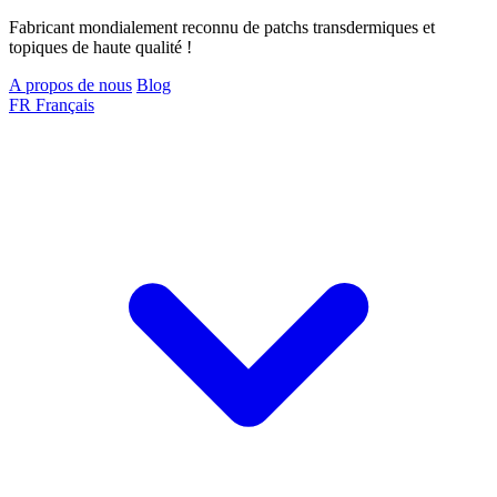
Fabricant mondialement reconnu de patchs transdermiques et
topiques de haute qualité !
A propos de nous
Blog
FR
Français