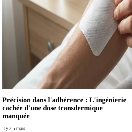
Précision dans l'adhérence : L'ingénierie
cachée d'une dose transdermique
manquée
il y a 5 mois