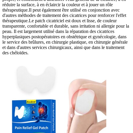
réduire la surface, à en éclaircir la couleur et à jouer un rôle
thérapeutique.Il peut également être utilisé en conjonction avec
d'autres méthodes de traitement des cicatrices pour renforcer l'effet
thérapeutique.Le patch cicatriciel est doux et lisse, de couleur
transparente, confortable et durable, sans irritation ni allergie pour la
peau. Il est largement utilisé dans la réparation des cicatrices
hyperplasiques postopératoires en obstétrique et gynécologie, dans
le service des brûlures, en chirurgie plastique, en chirurgie générale
et dans d'autres services chirurgicaux, ainsi que dans le traitement
des chéloïdes.