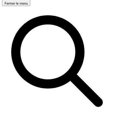
Fermer le menu