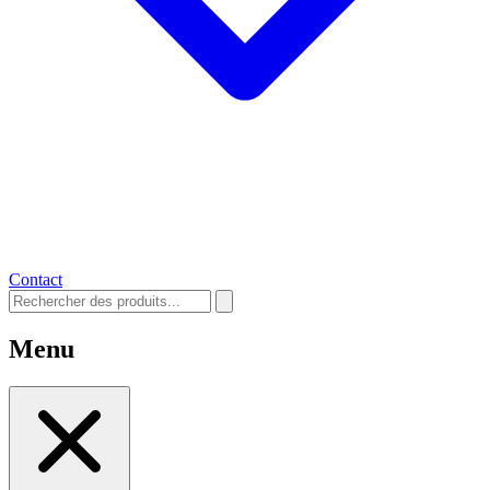
Contact
Menu