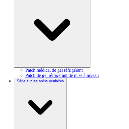
Patch médical de gel réfrigérant
Patch de gel réfrigérant de mise à niveau
Série sur les soins oculaires