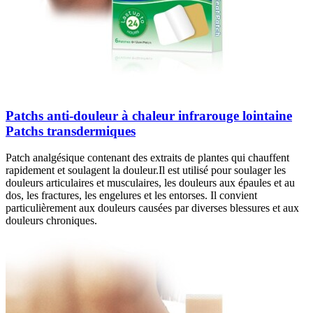
Patchs anti-douleur à chaleur infrarouge lointaine
Patchs transdermiques
Patch analgésique contenant des extraits de plantes qui chauffent
rapidement et soulagent la douleur.Il est utilisé pour soulager les
douleurs articulaires et musculaires, les douleurs aux épaules et au
dos, les fractures, les engelures et les entorses. Il convient
particulièrement aux douleurs causées par diverses blessures et aux
douleurs chroniques.