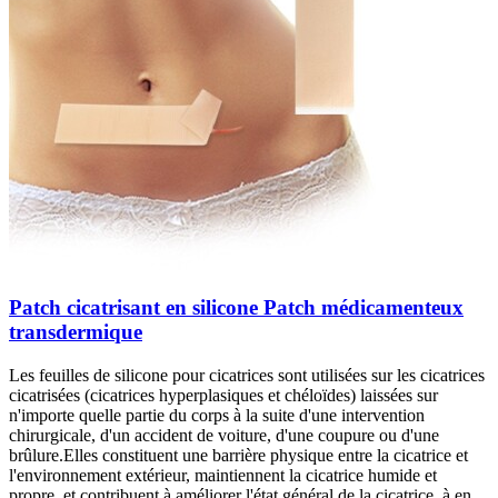
Patch cicatrisant en silicone Patch médicamenteux
transdermique
Les feuilles de silicone pour cicatrices sont utilisées sur les cicatrices
cicatrisées (cicatrices hyperplasiques et chéloïdes) laissées sur
n'importe quelle partie du corps à la suite d'une intervention
chirurgicale, d'un accident de voiture, d'une coupure ou d'une
brûlure.Elles constituent une barrière physique entre la cicatrice et
l'environnement extérieur, maintiennent la cicatrice humide et
propre, et contribuent à améliorer l'état général de la cicatrice, à en