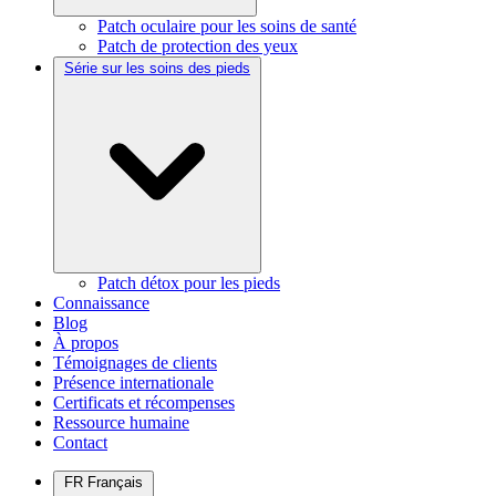
Patch oculaire pour les soins de santé
Patch de protection des yeux
Série sur les soins des pieds
Patch détox pour les pieds
Connaissance
Blog
À propos
Témoignages de clients
Présence internationale
Certificats et récompenses
Ressource humaine
Contact
FR
Français