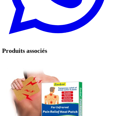
Produits associés