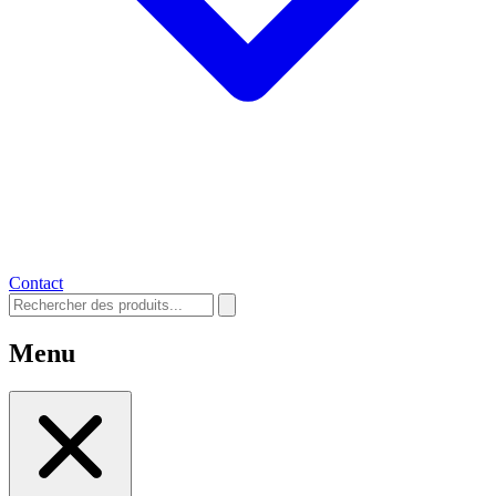
Contact
Menu