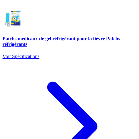
Patchs médicaux de gel réfrigérant pour la fièvre Patchs
réfrigérants
Voir Spécifications