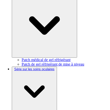
Patch médical de gel réfrigérant
Patch de gel réfrigérant de mise à niveau
Série sur les soins oculaires