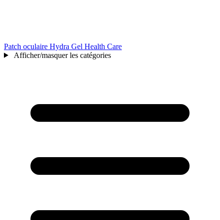
Patch oculaire Hydra Gel Health Care
Afficher/masquer les catégories