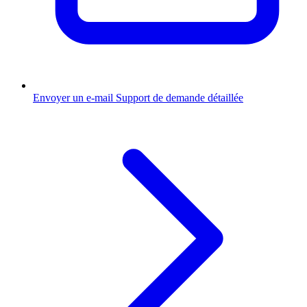
Envoyer un e-mail
Support de demande détaillée