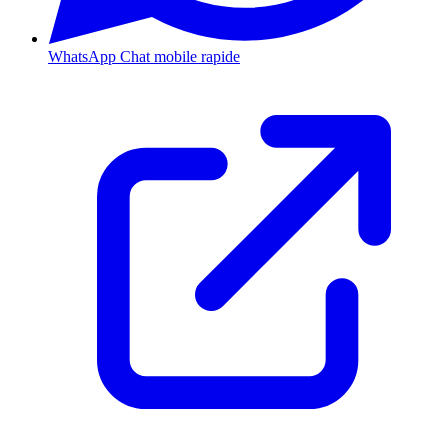
WhatsApp
Chat mobile rapide