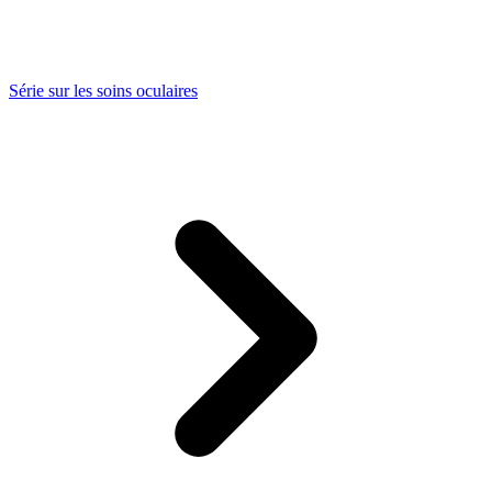
Série sur les soins oculaires