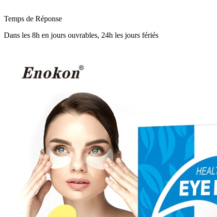
Temps de Réponse
Dans les 8h en jours ouvrables, 24h les jours fériés