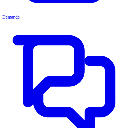
Demande