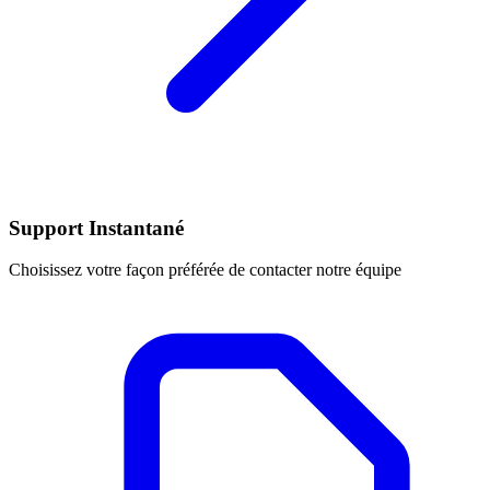
Support Instantané
Choisissez votre façon préférée de contacter notre équipe