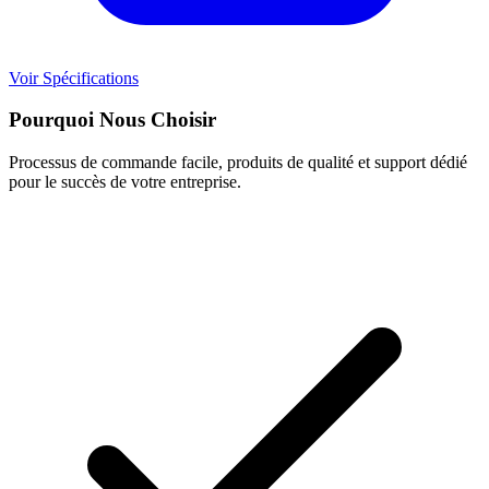
Voir Spécifications
Pourquoi Nous Choisir
Processus de commande facile, produits de qualité et support dédié
pour le succès de votre entreprise.