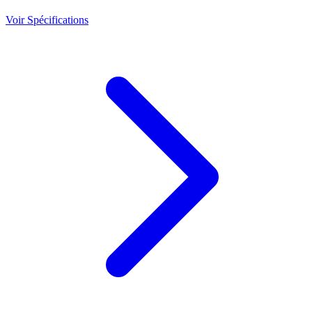
Voir Spécifications