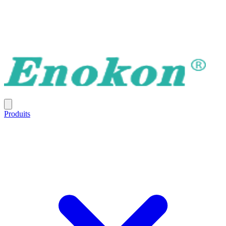
Produits