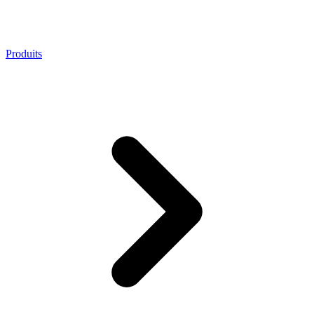
Produits