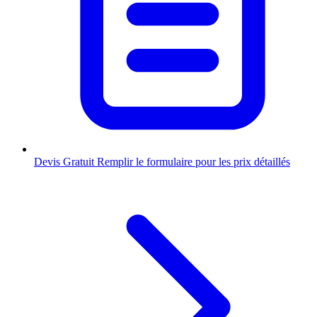
Devis Gratuit
Remplir le formulaire pour les prix détaillés