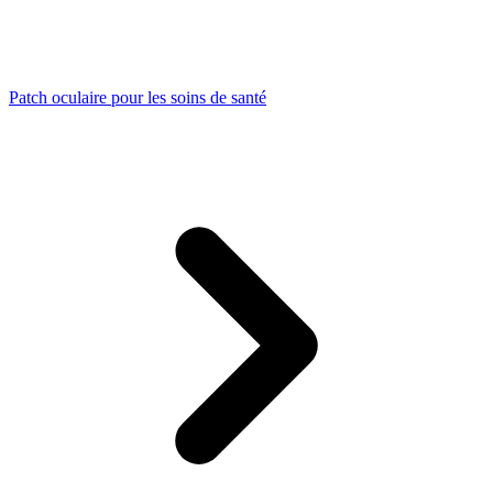
Patch oculaire pour les soins de santé