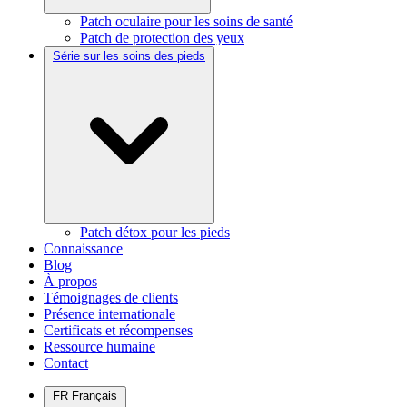
Patch oculaire pour les soins de santé
Patch de protection des yeux
Série sur les soins des pieds
Patch détox pour les pieds
Connaissance
Blog
À propos
Témoignages de clients
Présence internationale
Certificats et récompenses
Ressource humaine
Contact
FR
Français