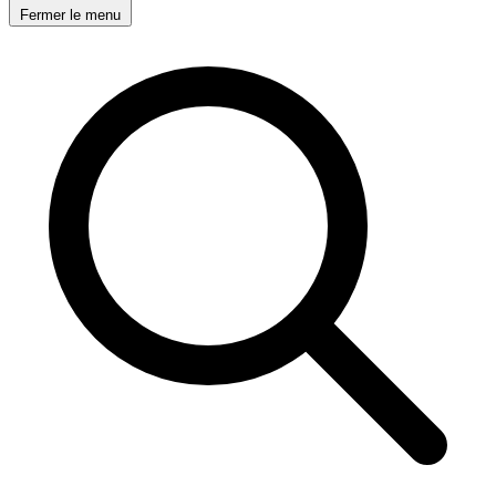
Fermer le menu