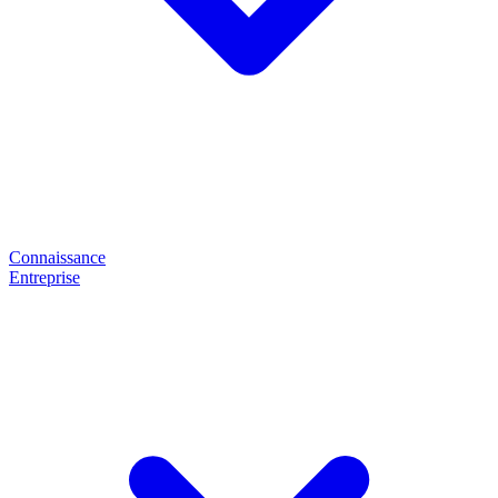
Connaissance
Entreprise