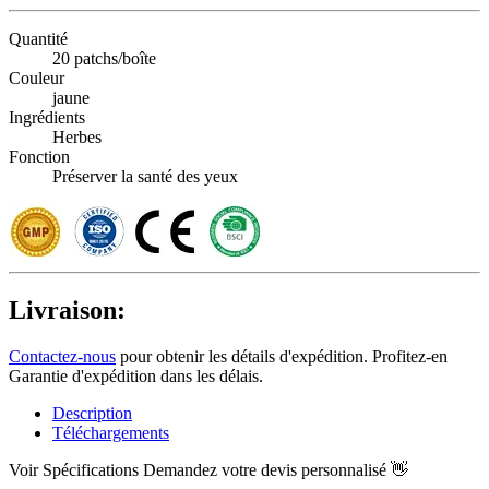
Quantité
20 patchs/boîte
Couleur
jaune
Ingrédients
Herbes
Fonction
Préserver la santé des yeux
Livraison:
Contactez-nous
pour obtenir les détails d'expédition. Profitez-en
Garantie d'expédition dans les délais.
Description
Téléchargements
Voir Spécifications
Demandez votre devis personnalisé 👋