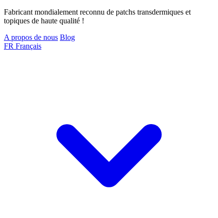
Fabricant mondialement reconnu de patchs transdermiques et
topiques de haute qualité !
A propos de nous
Blog
FR
Français