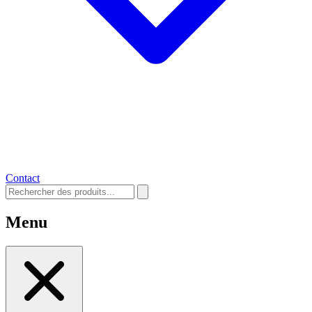
Contact
Menu