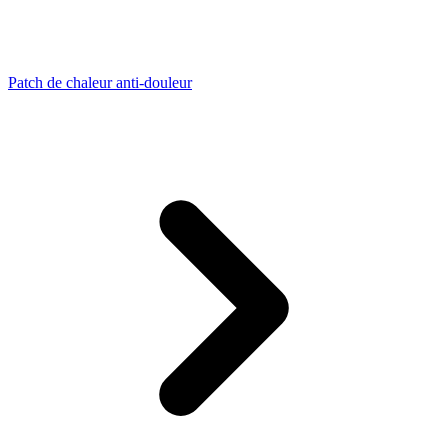
Patch de chaleur anti-douleur