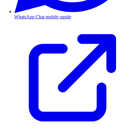
WhatsApp
Chat mobile rapide