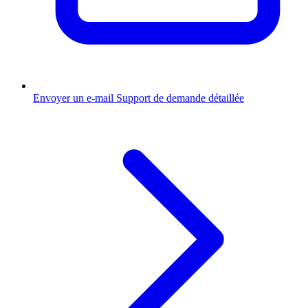
Envoyer un e-mail
Support de demande détaillée