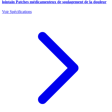
lointain Patches médicamenteux de soulagement de la douleur
Voir Spécifications