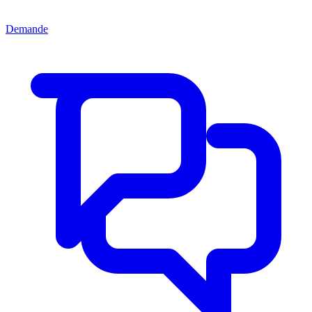
Demande