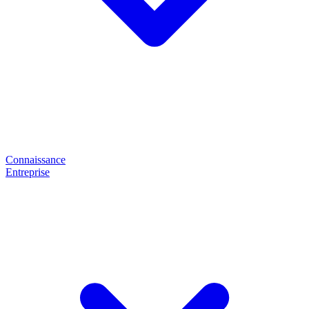
Connaissance
Entreprise