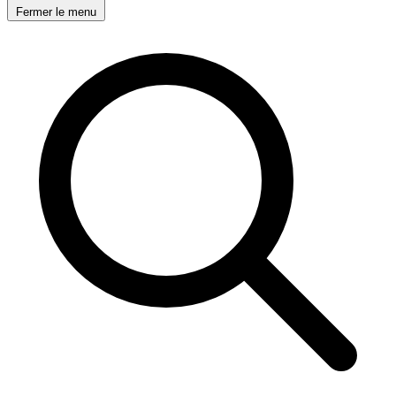
Fermer le menu