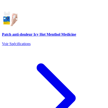
Patch anti-douleur Icy Hot Menthol Medicine
Voir Spécifications