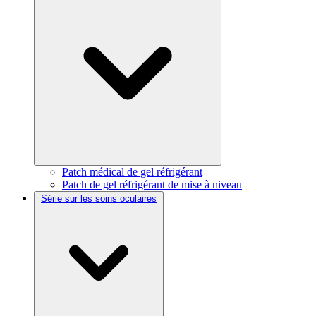
Patch médical de gel réfrigérant
Patch de gel réfrigérant de mise à niveau
Série sur les soins oculaires