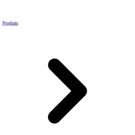
Produits