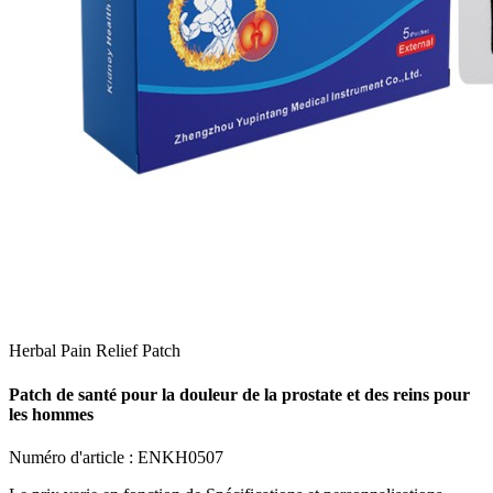
Herbal Pain Relief Patch
Patch de santé pour la douleur de la prostate et des reins pour
les hommes
Numéro d'article :
ENKH0507