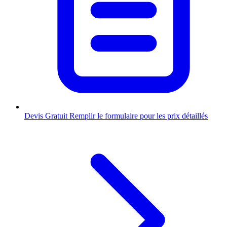
Devis Gratuit
Remplir le formulaire pour les prix détaillés