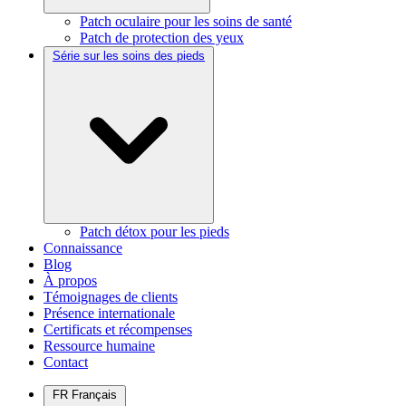
Patch oculaire pour les soins de santé
Patch de protection des yeux
Série sur les soins des pieds
Patch détox pour les pieds
Connaissance
Blog
À propos
Témoignages de clients
Présence internationale
Certificats et récompenses
Ressource humaine
Contact
FR
Français