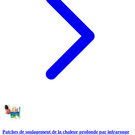
Patches de soulagement de la chaleur profonde par infrarouge