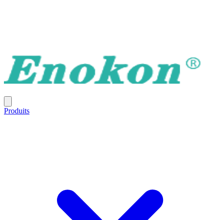
Produits