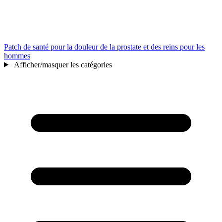
Patch de santé pour la douleur de la prostate et des reins pour les
hommes
Afficher/masquer les catégories