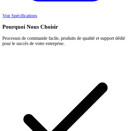
Voir Spécifications
Pourquoi Nous Choisir
Processus de commande facile, produits de qualité et support dédié
pour le succès de votre entreprise.