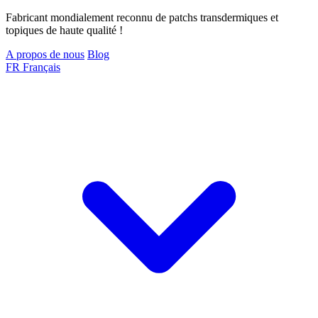
Fabricant mondialement reconnu de patchs transdermiques et
topiques de haute qualité !
A propos de nous
Blog
FR
Français