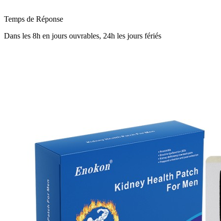
Temps de Réponse
Dans les 8h en jours ouvrables, 24h les jours fériés