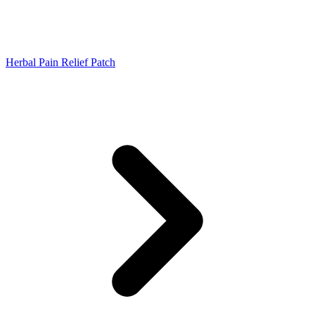
Herbal Pain Relief Patch