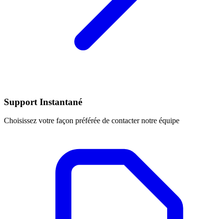
Support Instantané
Choisissez votre façon préférée de contacter notre équipe